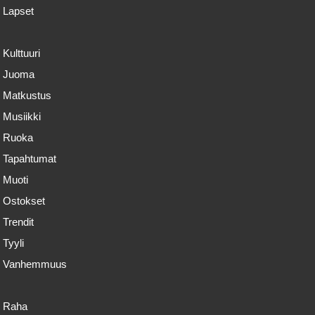
Lapset
Kulttuuri
Juoma
Matkustus
Musiikki
Ruoka
Tapahtumat
Muoti
Ostokset
Trendit
Tyyli
Vanhemmuus
Raha