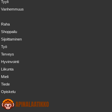
Tyyli
Vanhemmuus
Raha
Shoppailu
Sijoittaminen
Työ
Terveys
Hyvinvointi
Liikunta
Mieli
Tiede
Opiskelu