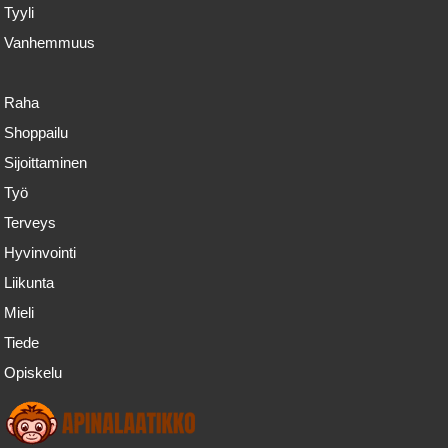
Tyyli
Vanhemmuus
Raha
Shoppailu
Sijoittaminen
Työ
Terveys
Hyvinvointi
Liikunta
Mieli
Tiede
Opiskelu