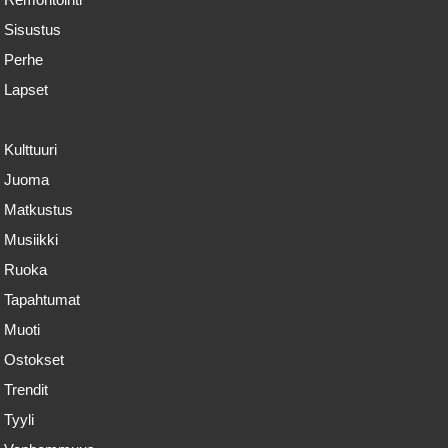
Sisustus
Perhe
Lapset
Kulttuuri
Juoma
Matkustus
Musiikki
Ruoka
Tapahtumat
Muoti
Ostokset
Trendit
Tyyli