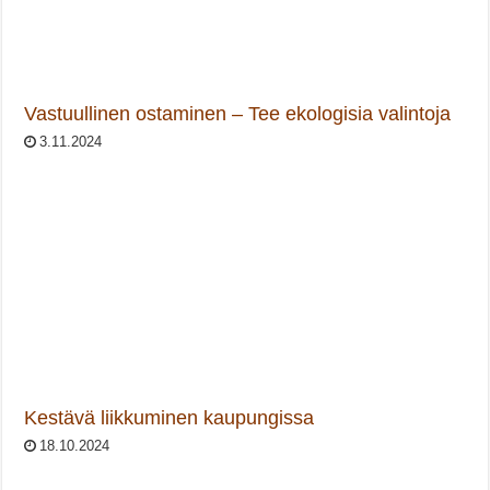
Vastuullinen ostaminen – Tee ekologisia valintoja
3.11.2024
Kestävä liikkuminen kaupungissa
18.10.2024