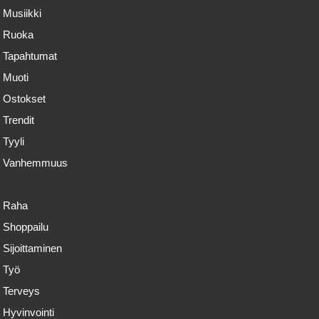
Musiikki
Ruoka
Tapahtumat
Muoti
Ostokset
Trendit
Tyyli
Vanhemmuus
Raha
Shoppailu
Sijoittaminen
Työ
Terveys
Hyvinvointi