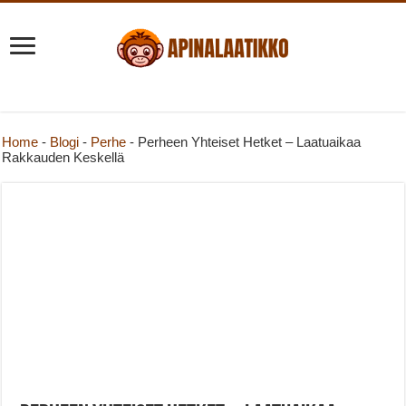
Home
-
Blogi
-
Perhe
-
Perheen Yhteiset Hetket – Laatuaikaa
Rakkauden Keskellä