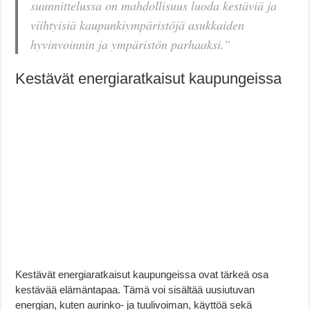
suunnittelussa on mahdollisuus luoda kestäviä ja
viihtyisiä kaupunkiympäristöjä asukkaiden
hyvinvoinnin ja ympäristön parhaaksi.”
Kestävät energiaratkaisut kaupungeissa
Kestävät energiaratkaisut kaupungeissa ovat tärkeä osa
kestävää elämäntapaa. Tämä voi sisältää uusiutuvan
energian, kuten aurinko- ja tuulivoiman, käyttöä sekä