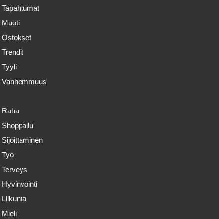
Tapahtumat
Muoti
Ostokset
Trendit
Tyyli
Vanhemmuus
Raha
Shoppailu
Sijoittaminen
Työ
Terveys
Hyvinvointi
Liikunta
Mieli